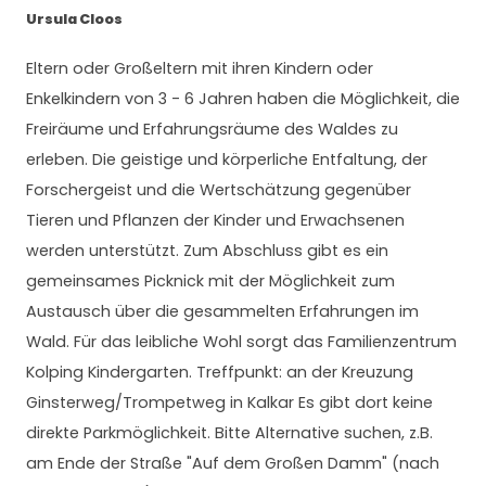
Ursula Cloos
Eltern oder Großeltern mit ihren Kindern oder
Enkelkindern von 3 - 6 Jahren haben die Möglichkeit, die
Freiräume und Erfahrungsräume des Waldes zu
erleben. Die geistige und körperliche Entfaltung, der
Forschergeist und die Wertschätzung gegenüber
Tieren und Pflanzen der Kinder und Erwachsenen
werden unterstützt. Zum Abschluss gibt es ein
gemeinsames Picknick mit der Möglichkeit zum
Austausch über die gesammelten Erfahrungen im
Wald. Für das leibliche Wohl sorgt das Familienzentrum
Kolping Kindergarten. Treffpunkt: an der Kreuzung
Ginsterweg/Trompetweg in Kalkar Es gibt dort keine
direkte Parkmöglichkeit. Bitte Alternative suchen, z.B.
am Ende der Straße "Auf dem Großen Damm" (nach