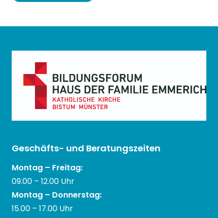
Geschäfts- und Beratungszeiten
Montag – Freitag:
09.00 – 12.00 Uhr
Montag – Donnerstag:
15.00 – 17.00 Uhr