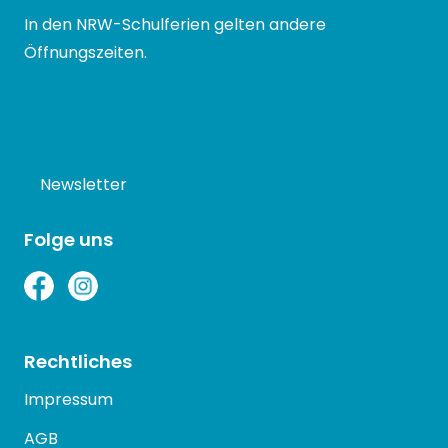
In den NRW-Schulferien gelten andere
Öffnungszeiten.
Newsletter
Folge uns
Rechtliches
Impressum
AGB