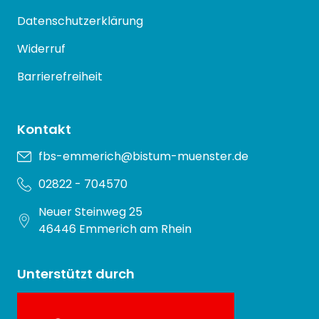
Datenschutzerklärung
Widerruf
Barrierefreiheit
Kontakt
fbs-emmerich@bistum-muenster.de
02822 - 704570
Neuer Steinweg 25
46446 Emmerich am Rhein
Unterstützt durch