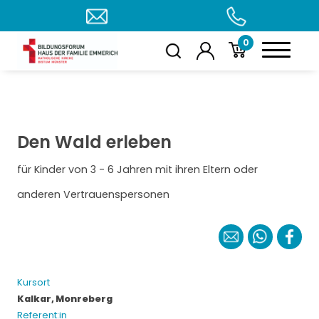
0
Den Wald erleben
für Kinder von 3 - 6 Jahren mit ihren Eltern oder
anderen Vertrauenspersonen
Kursort
Kalkar, Monreberg
Referent:in