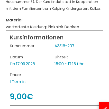
Hausnummer 3). Der Kurs findet statt in Kooperation
mit dem Familienzentrum Kolping Kindergarten, Kalkar.
Material:
wetterfeste Kleidung; Picknick Decken
Kursinformationen
Kursnummer
A3316-207
Datum
Uhrzeit
Do 17.09.2026
15:00 - 17:15 Uhr
Dauer
1 Termin
9,00€