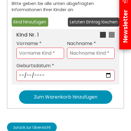
Bitte geben Sie alle unten abgefragten
Informationen Ihrer Kinder an.
Newsletter
Kind hinzufügen
Letzten Eintrag löschen
Kind Nr.
1
Vorname *
Nachname *
Geburtsdatum *
Zum Warenkorb hinzufügen
zurück zur Übersicht