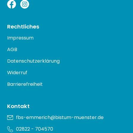
Rechtliches
Impressum
AGB
Datenschutzerklärung
Widerruf
Barrierefreiheit
Kontakt
fbs-emmerich@bistum-muenster.de
02822 - 704570