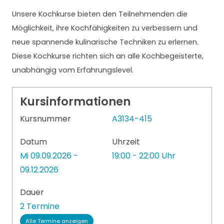
Unsere Kochkurse bieten den Teilnehmenden die
Möglichkeit, ihre Kochfähigkeiten zu verbessern und
neue spannende kulinarische Techniken zu erlernen.
Diese Kochkurse richten sich an alle Kochbegeisterte,
unabhängig vom Erfahrungslevel.
Kursinformationen
Kursnummer
A3134-415
Datum
Uhrzeit
Mi 09.09.2026 -
19:00 - 22:00 Uhr
09.12.2026
Dauer
2 Termine
Alle Termine anzeigen