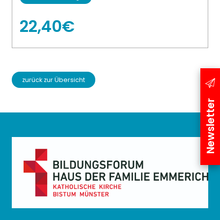
22,40€
zurück zur Übersicht
Newsletter