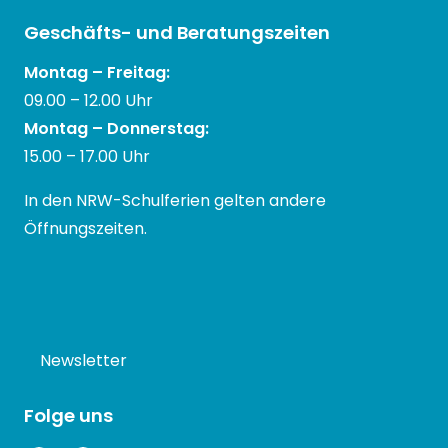
Geschäfts- und Beratungszeiten
Montag – Freitag:
09.00 – 12.00 Uhr
Montag – Donnerstag:
15.00 – 17.00 Uhr
In den NRW-Schulferien gelten andere
Öffnungszeiten.
Newsletter
Folge uns