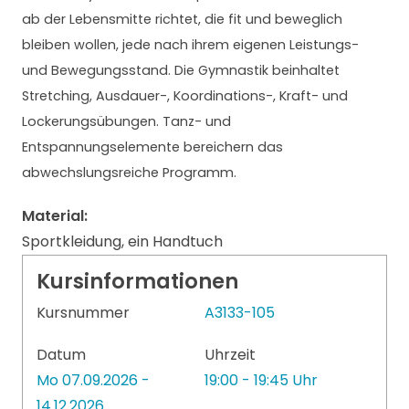
ab der Lebensmitte richtet, die fit und beweglich
bleiben wollen, jede nach ihrem eigenen Leistungs-
und Bewegungsstand. Die Gymnastik beinhaltet
Stretching, Ausdauer-, Koordinations-, Kraft- und
Lockerungsübungen. Tanz- und
Entspannungselemente bereichern das
abwechslungsreiche Programm.
Material:
Sportkleidung, ein Handtuch
Kursinformationen
Kursnummer
A3133-105
Datum
Uhrzeit
Mo 07.09.2026 -
19:00 - 19:45 Uhr
14.12.2026