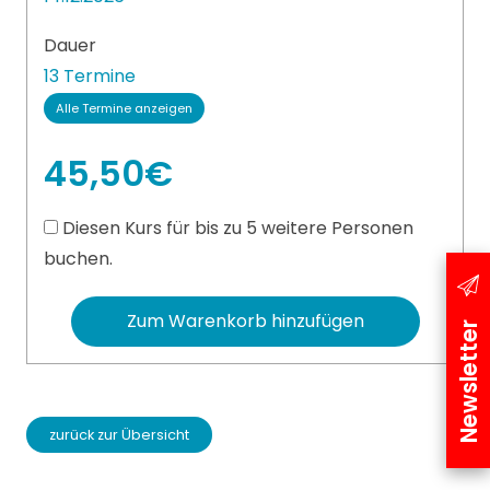
Dauer
13 Termine
Alle Termine anzeigen
45,50€
Diesen Kurs für bis zu 5 weitere Personen
buchen.
Zum Warenkorb hinzufügen
Newsletter
zurück zur Übersicht