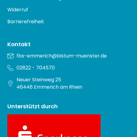
Widerruf
Barrierefreiheit
Kontakt
fbs-emmerich@bistum-muenster.de
02822 - 704570
Neuer Steinweg 25
46446 Emmerich am Rhein
Unterstützt durch