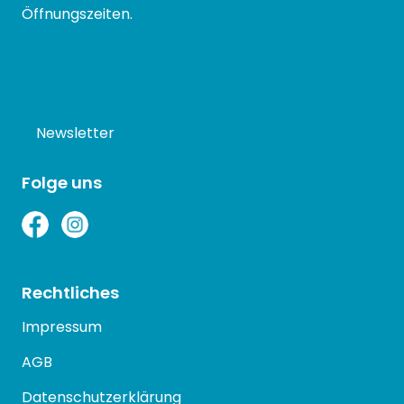
Öffnungszeiten.
Newsletter
Folge uns
Rechtliches
Impressum
AGB
Datenschutzerklärung