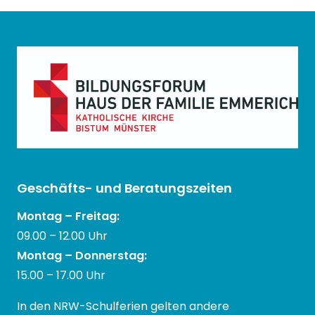
Geschäfts- und Beratungszeiten
Montag – Freitag:
09.00 – 12.00 Uhr
Montag – Donnerstag:
15.00 – 17.00 Uhr
In den NRW-Schulferien gelten andere