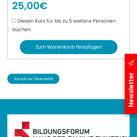
25,00€
Diesen Kurs für bis zu 5 weitere Personen
buchen.
Zum Warenkorb hinzufügen
Newsletter
zurück zur Übersicht