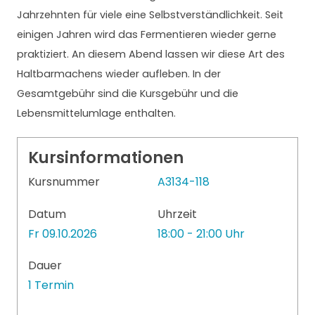
Jahrzehnten für viele eine Selbstverständlichkeit. Seit
einigen Jahren wird das Fermentieren wieder gerne
praktiziert. An diesem Abend lassen wir diese Art des
Haltbarmachens wieder aufleben. In der
Gesamtgebühr sind die Kursgebühr und die
Lebensmittelumlage enthalten.
Kursinformationen
Kursnummer
A3134-118
Datum
Uhrzeit
Fr 09.10.2026
18:00 - 21:00 Uhr
Dauer
1 Termin