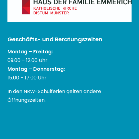
Geschäfts- und Beratungszeiten
Montag – Freitag:
09.00 – 12.00 Uhr
Montag – Donnerstag:
15.00 – 17.00 Uhr
In den NRW-Schulferien gelten andere
Öffnungszeiten.