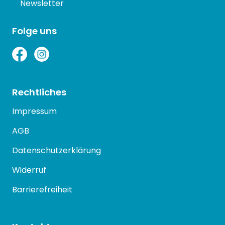
Newsletter
Folge uns
Rechtliches
Impressum
AGB
Datenschutzerklärung
Widerruf
Barrierefreiheit