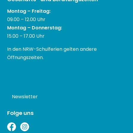
Montag – Freitag:
09.00 – 12.00 Uhr
Montag – Donnerstag:
15.00 – 17.00 Uhr
In den NRW-Schulferien gelten andere
Öffnungszeiten.
Newsletter
Folge uns