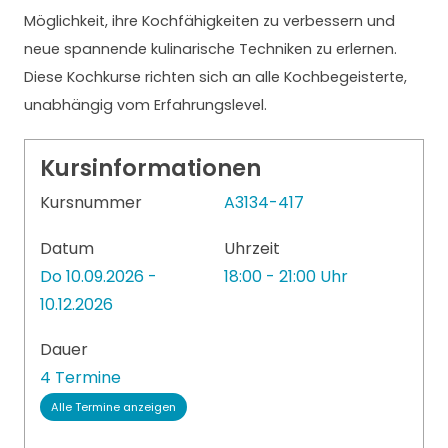
Möglichkeit, ihre Kochfähigkeiten zu verbessern und
neue spannende kulinarische Techniken zu erlernen.
Diese Kochkurse richten sich an alle Kochbegeisterte,
unabhängig vom Erfahrungslevel.
Kursinformationen
Kursnummer
A3134-417
Datum
Uhrzeit
Do 10.09.2026 -
18:00 - 21:00 Uhr
10.12.2026
Dauer
4 Termine
Alle Termine anzeigen