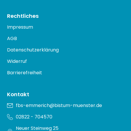
Rechtliches
Impressum
AGB
Datenschutzerklärung
Widerruf
Barrierefreiheit
Kontakt
fbs-emmerich@bistum-muenster.de
02822 - 704570
Neuer Steinweg 25