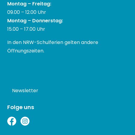
Montag – Freitag:
09.00 – 12.00 Uhr
Montag – Donnerstag:
15.00 – 17.00 Uhr
In den NRW-Schulferien gelten andere
Öffnungszeiten.
Newsletter
Folge uns