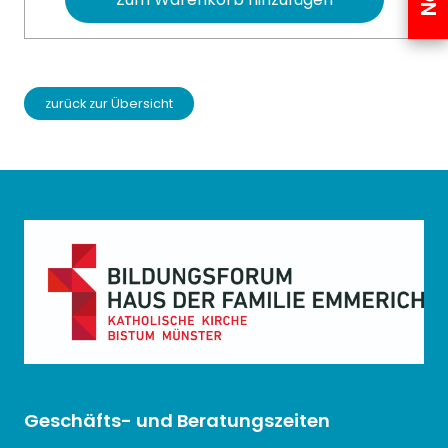
zurück zur Übersicht
Geschäfts- und Beratungszeiten