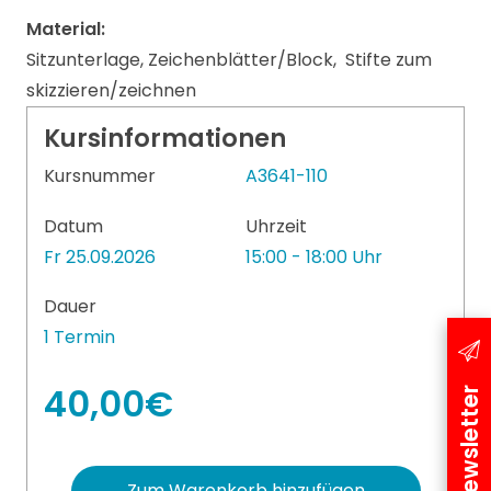
Material:
Sitzunterlage, Zeichenblätter/Block, Stifte zum
skizzieren/zeichnen
Kursinformationen
Kursnummer
A3641-110
Datum
Uhrzeit
Fr 25.09.2026
15:00 - 18:00 Uhr
Dauer
1 Termin
40,00€
Newsletter
Zum Warenkorb hinzufügen