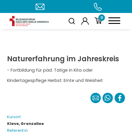
0
Naturerfahrung im Jahreskreis
- Fortbildung für päd. Tätige in Kita oder
Kindertagespflege Herbst: Ernte und Weisheit
Kursort
Kleve, Grenzallee
Referent:in