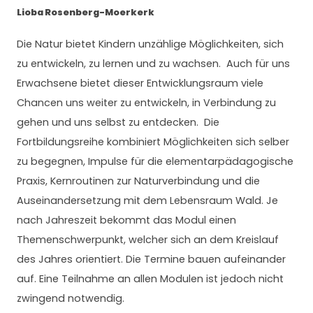
Lioba Rosenberg-Moerkerk
Die Natur bietet Kindern unzählige Möglichkeiten, sich
zu entwickeln, zu lernen und zu wachsen. Auch für uns
Erwachsene bietet dieser Entwicklungsraum viele
Chancen uns weiter zu entwickeln, in Verbindung zu
gehen und uns selbst zu entdecken. Die
Fortbildungsreihe kombiniert Möglichkeiten sich selber
zu begegnen, Impulse für die elementarpädagogische
Praxis, Kernroutinen zur Naturverbindung und die
Auseinandersetzung mit dem Lebensraum Wald. Je
nach Jahreszeit bekommt das Modul einen
Themenschwerpunkt, welcher sich an dem Kreislauf
des Jahres orientiert. Die Termine bauen aufeinander
auf. Eine Teilnahme an allen Modulen ist jedoch nicht
zwingend notwendig.