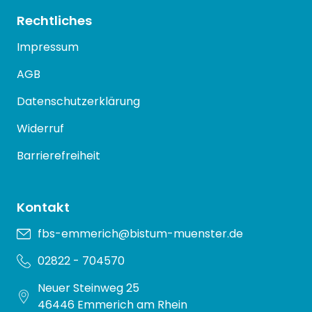
Rechtliches
Impressum
AGB
Datenschutzerklärung
Widerruf
Barrierefreiheit
Kontakt
fbs-emmerich@bistum-muenster.de
02822 - 704570
Neuer Steinweg 25
46446 Emmerich am Rhein