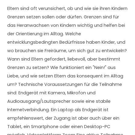
Eltern sind oft verunsichert, ob und wie sie ihren Kindern
Grenzen setzen sollen oder dürfen. Grenzen sind für
das Heranwachsen von Kindern wichtig und helfen bei
der Orientierung im Alltag. Welche
entwicklungsbedingten Bedürfnisse haben Kinder, und
wo brauchen sie Freiräume, um sich gut zu entwickeln?
Wann sind Eltern gefordert, liebevoll, aber bestimmt
Grenzen zu setzen? Wie funktioniert ein "Nein!" aus
Liebe, und wie setzen Eltern das konsequent im Alltag
um? Technische Voraussetzungen für die Teilnahme
sind: Endgerät mit Kamera, Mikrofon und
Audioausgang/Lautsprecher sowie eine stabile
Internetverbindung. Ein Laptop als Endgerät ist
empfehlenswert, der Zugang ist aber auch über ein
Tablet, ein Smartphone oder einen Desktop-PC