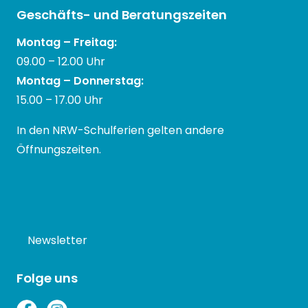
Geschäfts- und Beratungszeiten
Montag – Freitag:
09.00 – 12.00 Uhr
Montag – Donnerstag:
15.00 – 17.00 Uhr
In den NRW-Schulferien gelten andere
Öffnungszeiten.
Newsletter
Folge uns