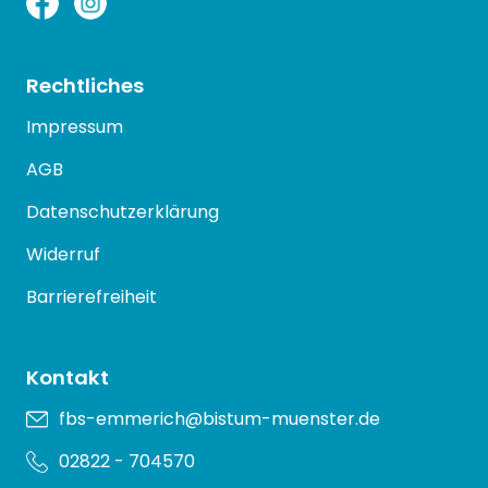
Rechtliches
Impressum
AGB
Datenschutzerklärung
Widerruf
Barrierefreiheit
Kontakt
fbs-emmerich@bistum-muenster.de
02822 - 704570