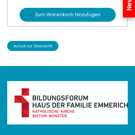
Zum Warenkorb hinzufügen
zurück zur Übersicht