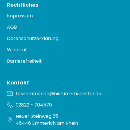
Rechtliches
Impressum
AGB
Datenschutzerklärung
Widerruf
Barrierefreiheit
Kontakt
fbs-emmerich@bistum-muenster.de
02822 - 704570
Neuer Steinweg 25
46446 Emmerich am Rhein