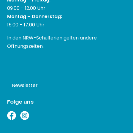
09.00 – 12.00 Uhr
Montag – Donnerstag:
15.00 – 17.00 Uhr
In den NRW-Schulferien gelten andere
Öffnungszeiten.
Newsletter
Folge uns