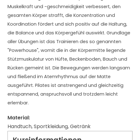
Muskelkraft und -geschmeidigkeit verbessert, den
gesamten Körper strafft, die Konzentration und
Koordination fördert und sich positiv auf die Haltung,
die Balance und das Körpergefühl auswirkt. Grundlage
aller Übungen ist das Trainieren des so genannten
"Powerhouse", womit die in der Körpermitte liegende
Stützmuskulatur von Hüfte, Beckenboden, Bauch und
Rücken gemeint ist. Die Bewegungen werden langsam
und fließend im Atemrhythmus auf der Matte
ausgeführt. Pilates ist anstrengend und gleichzeitig
entspannend, anspruchsvoll und trotzdem leicht
erlernbar.
Material:
Handtuch, Sportkleidung, Getränk