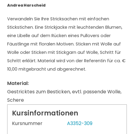
Andrea Harscheid
Verwandeln Sie Ihre Stricksachen mit einfachen
Stickstichen. Eine Strickjacke mit leuchtenden Blumen,
eine Libelle auf dem Rücken eines Pullovers oder
Fäustlinge mit floralen Motiven. Sticken mit Wolle auf
Wolle oder Sticken mit Stickgarn auf Wolle, Schritt für
Schritt erklärt. Material wird von der Referentin für ca. €
10,00 mitgebracht und abgerechnet.
Material:
Gestricktes zum Besticken, evtl. passende Wolle,
Schere
Kursinformationen
Kursnummer
A3352-309