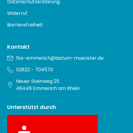
Datenschutzerklärung
Widerruf
Barrierefreiheit
Kontakt
fbs-emmerich@bistum-muenster.de
02822 - 704570
Neuer Steinweg 25
46446 Emmerich am Rhein
Unterstützt durch