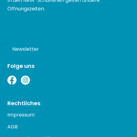
In den NRW-Schulferien gelten andere
Öffnungszeiten.
Newsletter
Folge uns
Rechtliches
Impressum
AGB