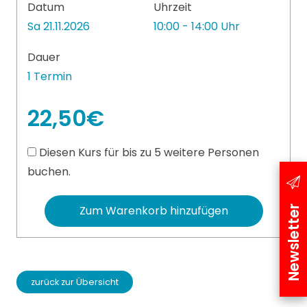
Datum
Uhrzeit
Sa 21.11.2026
10:00 - 14:00 Uhr
Dauer
1 Termin
22,50€
Diesen Kurs für bis zu 5 weitere Personen
buchen.
Zum Warenkorb hinzufügen
Newsletter
zurück zur Übersicht