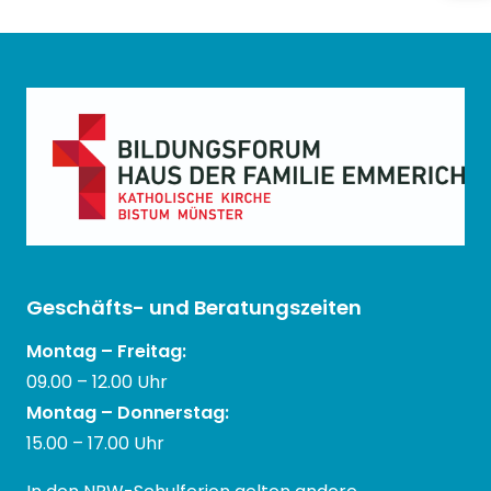
Geschäfts- und Beratungszeiten
Montag – Freitag:
09.00 – 12.00 Uhr
Montag – Donnerstag:
15.00 – 17.00 Uhr