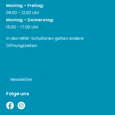
Montag – Freitag:
09.00 – 12.00 Uhr
Montag – Donnerstag:
15.00 – 17.00 Uhr
In den NRW-Schulferien gelten andere
Öffnungszeiten.
Newsletter
Folge uns