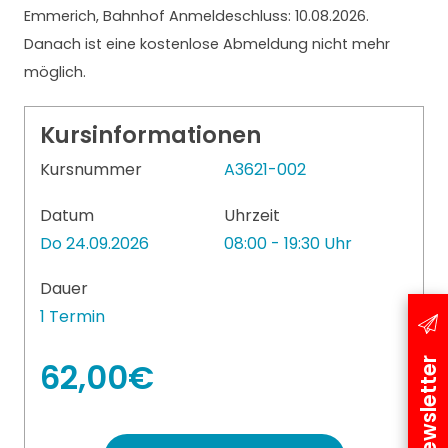
Emmerich, Bahnhof Anmeldeschluss: 10.08.2026.
Danach ist eine kostenlose Abmeldung nicht mehr
möglich.
Kursinformationen
Kursnummer
A3621-002
Datum
Uhrzeit
Do 24.09.2026
08:00 - 19:30 Uhr
Dauer
1 Termin
Newsletter
62,00€