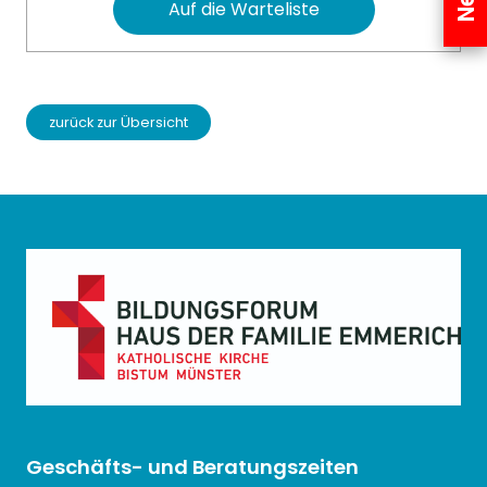
Auf die Warteliste
zurück zur Übersicht
Geschäfts- und Beratungszeiten