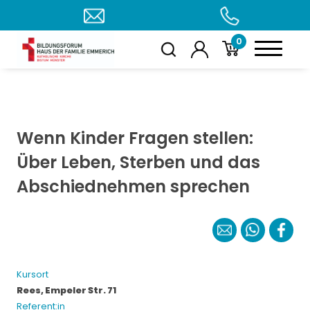
0
Wenn Kinder Fragen stellen:
Über Leben, Sterben und das
Abschiednehmen sprechen
Kursort
Rees, Empeler Str. 71
Referent:in