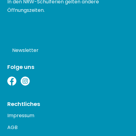
In den NRW-Schulferien gelten andere
Öffnungszeiten.
Newsletter
Folge uns
Rechtliches
Impressum
AGB