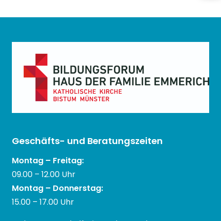
Geschäfts- und Beratungszeiten
Montag – Freitag:
09.00 – 12.00 Uhr
Montag – Donnerstag:
15.00 – 17.00 Uhr