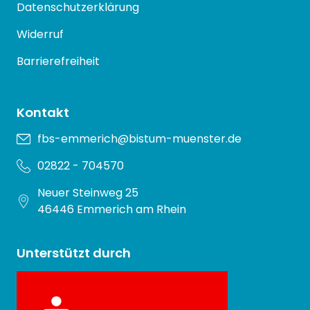
Datenschutzerklärung
Widerruf
Barrierefreiheit
Kontakt
fbs-emmerich@bistum-muenster.de
02822 - 704570
Neuer Steinweg 25
46446 Emmerich am Rhein
Unterstützt durch