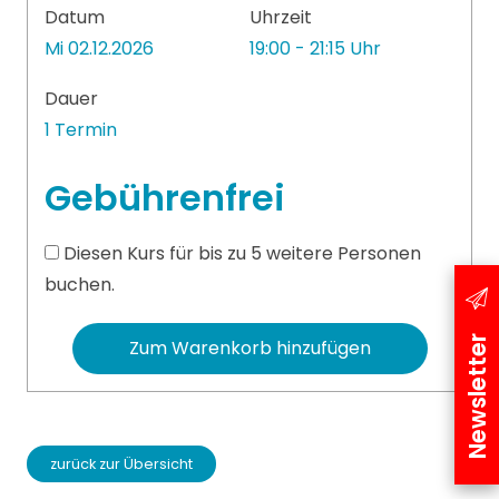
Datum
Uhrzeit
Mi 02.12.2026
19:00 - 21:15 Uhr
Dauer
1 Termin
Gebührenfrei
Diesen Kurs für bis zu 5 weitere Personen
buchen.
Newsletter
Zum Warenkorb hinzufügen
zurück zur Übersicht