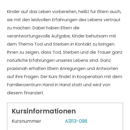
Kinder auf das Leben vorbereiten, heißt für Eltern auch,
sie mit den leidvollen Erfahrungen des Lebens vertraut
zu machen. Dabei haben Eltern die
verantwortungsvolle Aufgabe, Kinder behutsam mit
dem Thema Tod und Sterben in Kontakt zu bringen.
Ihnen zu zeigen, dass Tod, Sterben und die Trauer ganz
natürliche Erfahrungen unseres Lebens sind. Ganz
praxisnah erhalten Eltern Anregungen und Antworten
auf ihre Fragen. Der Kurs findet in Kooperation mit dem
Familienzentrum Hand in Hand statt und wird von
diesem finanziert.
Kursinformationen
Kursnummer
A3113-098