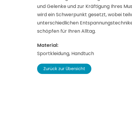
und Gelenke und zur Kräftigung Ihres Mu
wird ein Schwerpunkt gesetzt, wobei teil
unterschiedlichen Entspannungstechnike
schöpfen für Ihren Alltag.
Material:
Sportkleidung, Handtuch
Zurück zur Übersicht