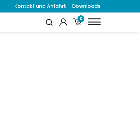
Kontakt und Anfahrt
Downloads
0