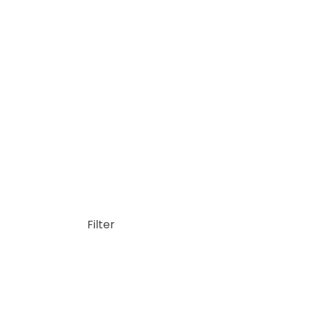
Filter