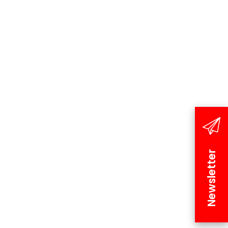
Newsletter